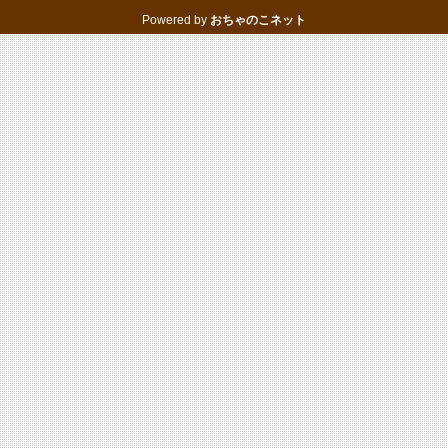
Powered by
おちゃのこネット