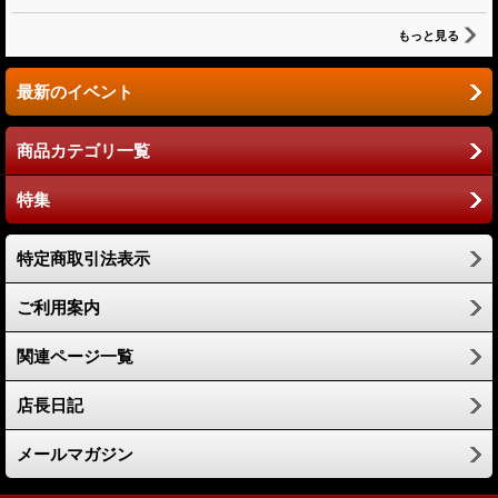
もっと見る
最新のイベント
商品カテゴリ一覧
特集
特定商取引法表示
ご利用案内
関連ページ一覧
店長日記
メールマガジン