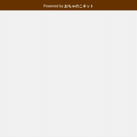
Powered by
おちゃのこネット